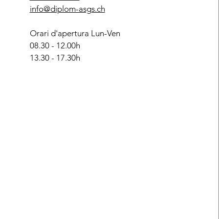
info@diplom-asgs.ch
Orari d'apertura Lun-Ven
08.30 - 12.00h
13.30 - 17.30h