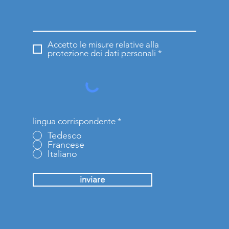
Accetto le misure relative alla
protezione dei dati personali *
lingua corrispondente
*
Tedesco
Francese
Italiano
inviare