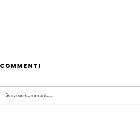
Commenti
Scrivi un commento...