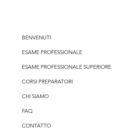
BENVENUTI
ESAME PROFESSIONALE
ESAME PROFESSIONALE SUPERIORE
CORSI PREPARATORI
CHI SIAMO
FAQ
CONTATTO