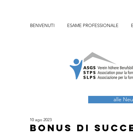
BENVENUTI
ESAME PROFESSIONALE
alle Neu
10 ago 2023
Bonus di succ