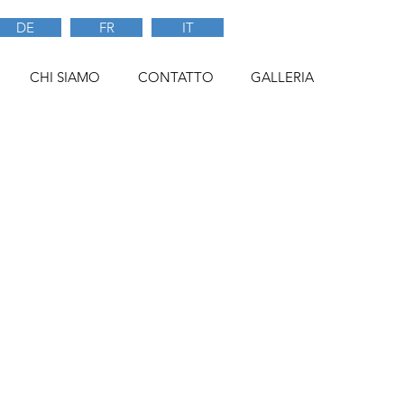
DE
FR
IT
CHI SIAMO
CONTATTO
GALLERIA