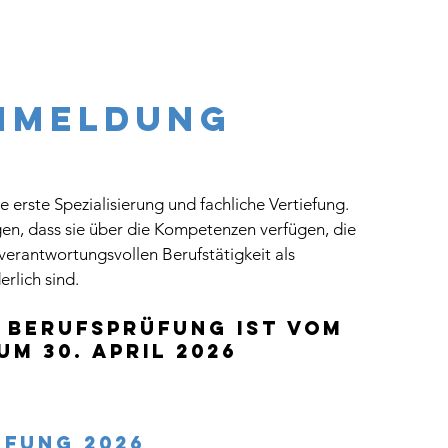
nmeldung
e erste Spezialisierung und fachliche Vertiefung.
en, dass sie über die Kompetenzen verfügen, die
erantwortungsvollen Berufstätigkeit als
erlich sind.
 Berufsprüfung ist vom
um 30. April 2026
üfung 2026