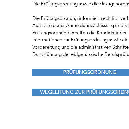
Die Prüfungsordnung sowie die dazugehörende
Die Prüfungsordnung informiert rechtlich verb
Ausschreibung, Anmeldung, Zulassung und Kos
Prüfungsordnung erhalten die Kandidatinnen 
Informationen zur Prüfungsordnung sowie einen
Vorbereitung und die administrativen Schrit
Durchführung der eidgenössische Berufsprüf
PRÜFUNGSORDNUNG
WEGLEITUNG ZUR PRÜFUNGSORD