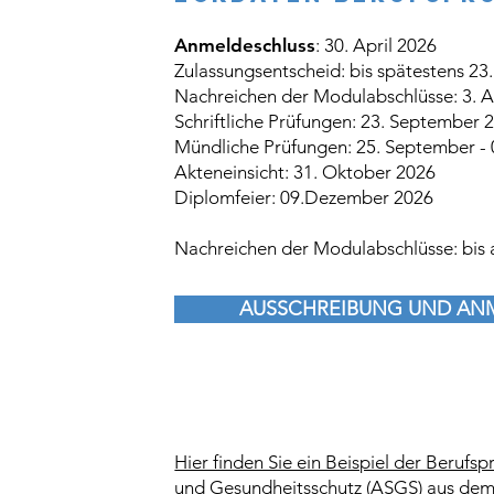
Anmeldeschluss
: 30. April 2026
Zulassungsentscheid: bis spätestens 23.
Nachreichen der Modulabschlüsse: 3. 
Schriftliche Prüfungen: 23. September 
Mündliche Prüfungen: 25. September -
Akteneinsicht: 31. Oktober 2026
Diplomfeier: 09.Dezember 2026
Nachreichen der Modulabschlüsse: bis 
AUSSCHREIBUNG UND AN
Hier finden Sie ein Beispiel der Berufspr
und Gesundheitsschutz (ASGS) aus dem J