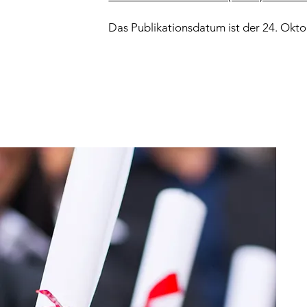
Das Publikationsdatum ist der 24. Okto