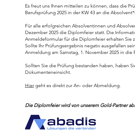
Es freut uns Ihnen mitteilen zu können, dass die Pr
Berufsprüfung 2025 in der KW 43 an die Absolvent
Für alle erfolgreichen Absolventinnen und Absolve
Dezember 2025 die Diplomfeier statt. Die Informati
Anmeldeformular für die Diplomfeier erhalten Sie
Sollte Ihr Prüfungsergebnis negativ ausgefallen sei
Anmeldung am Samstag, 1. November 2025 in die 
Sollten Sie die Prüfung bestanden haben, haben Sie
Dokumenteneinsicht.
Hier
geht es direkt zur An- oder Abmeldung.​
Die Diplomfeier wird von unserem Gold-Partner abad