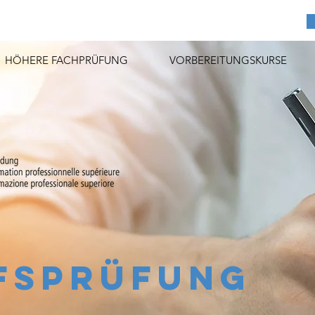
HÖHERE FACHPRÜFUNG
VORBEREITUNGSKURSE
FSPRÜFUNG