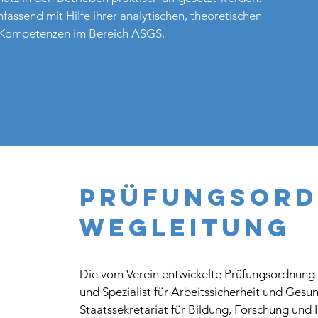
assend mit Hilfe ihrer analytischen, theoretischen
d Kompetenzen im Bereich ASGS.
PRÜFUNGSORD
WEGLEITUNG
Die vom Verein entwickelte Prüfungsordnung ü
und Spezialist für Arbeitssicherheit und Ges
Staatssekretariat für Bildung, Forschung und