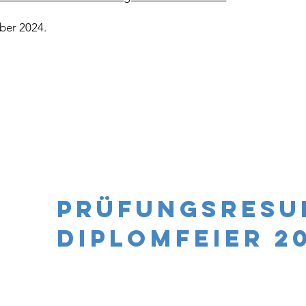
ber 2024.
Prüfungsresu
Diplomfeier 2