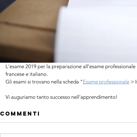
L'esame 2019 per la preparazione all'esame professionale 
francese e italiano.
Gli esami si trovano nella scheda "
Esame professionale
 > 
Vi auguriamo tanto successo nell'apprendimento!
Commenti