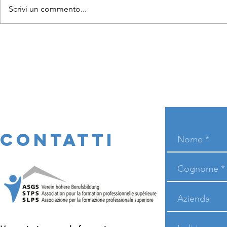
Scrivi un commento...
CONTATTI