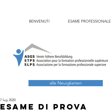
BENVENUTI
ESAME PROFESSIONALE
alle Neuigkeiten
7 lug 2020
Esame di prova