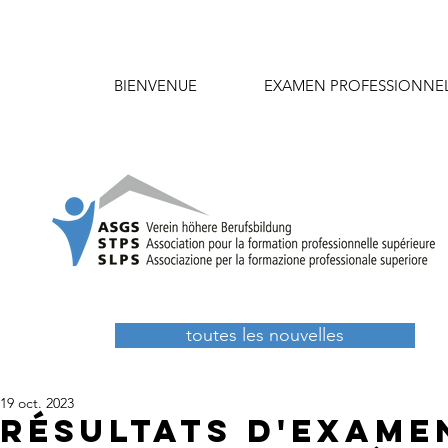
BIENVENUE
EXAMEN PROFESSIONNE
toutes les nouvelles
19 oct. 2023
Résultats d'exame