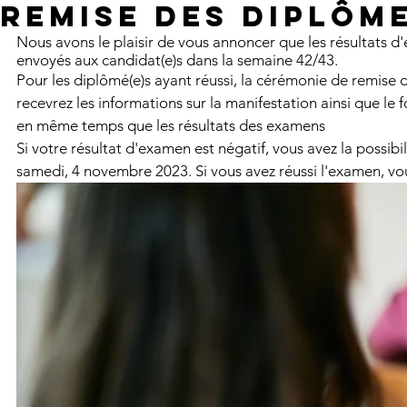
remise des diplôme
Nous avons le plaisir de vous annoncer que les résultats 
envoyés aux candidat(e)s dans la semaine 42/43. 
Pour les diplômé(e)s ayant réussi, la cérémonie de remise d
recevrez les informations sur la manifestation ainsi que le
en même temps que les résultats des examens
Si votre résultat d'examen est négatif, vous avez la possibi
samedi, 4 novembre 2023. Si vous avez réussi l'examen, vou