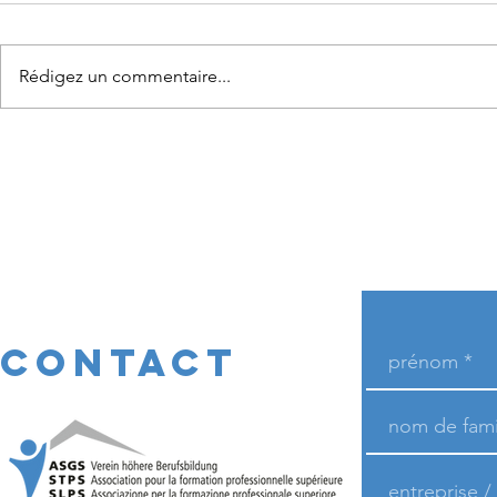
Rédigez un commentaire...
CONTACT