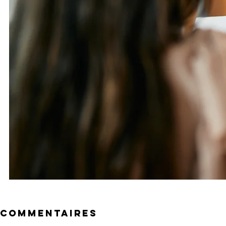
Commentaires