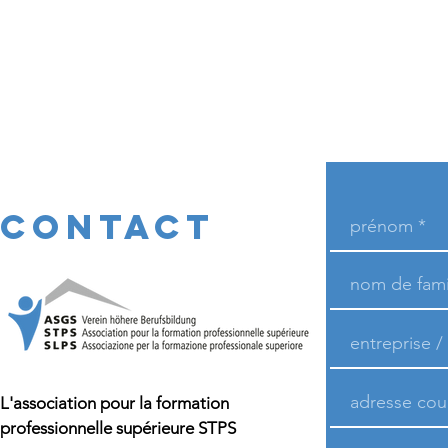
CONTACT
L'association pour la formation
professionnelle supérieure STPS