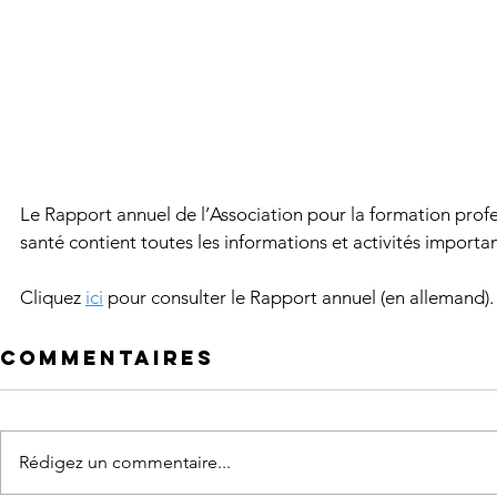
Le Rapport annuel de l’Association pour la formation profes
santé contient toutes les informations et activités import
Cliquez 
ici
 pour consulter le Rapport annuel (en allemand).
Commentaires
Rédigez un commentaire...