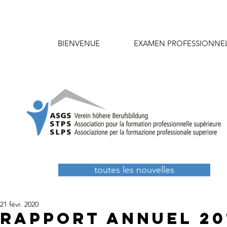
BIENVENUE
EXAMEN PROFESSIONNE
toutes les nouvelles
21 févr. 2020
Rapport annuel 20