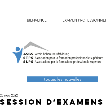
BIENVENUE
EXAMEN PROFESSIONNE
toutes les nouvelles
23 nov. 2022
Session d’examens