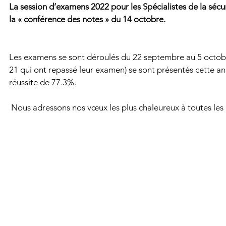
La session d’examens 2022 pour les Spécialistes de la sécuri
la « conférence des notes » du 14 octobre.
Les examens se sont déroulés du 22 septembre au 5 octob
21 qui ont repassé leur examen) se sont présentés cette an
réussite de 77.3%. 
 Nous adressons nos vœux les plus chaleureux à toutes le