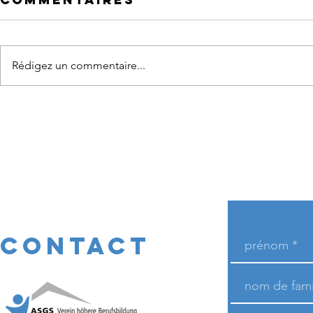
Rédigez un commentaire...
CONTACT