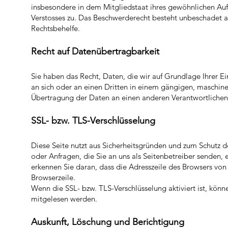
insbesondere in dem Mitgliedstaat ihres gewöhnlichen Aufe
Verstosses zu. Das Beschwerderecht besteht unbeschadet an
Rechtsbehelfe.
Recht auf
Datenübertrag
barkeit
Sie haben das Recht, Daten, die wir auf Grundlage Ihrer Ein
an sich oder an einen Dritten in einem gängigen, maschine
Übertragung der Daten an einen anderen Verantwortlichen v
SSL- bzw. TLS-Verschlüsselung
Diese Seite nutzt aus Sicherheitsgründen und zum Schutz d
oder Anfragen, die Sie an uns als Seitenbetreiber senden, 
erkennen Sie daran, dass die Adresszeile des Browsers von 
Browserzeile.
Wenn die SSL- bzw. TLS-Verschlüsselung aktiviert ist, könne
mitgelesen werden.
Auskunft, Löschung und Berichtigung​