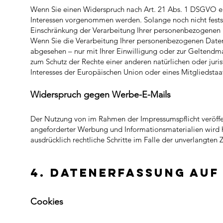
Wenn Sie einen Widerspruch nach Art. 21 Abs. 1 DSGVO e
Interessen vorgenommen werden. Solange noch nicht festst
Einschränkung der Verarbeitung Ihrer personenbezogenen 
Wenn Sie die Verarbeitung Ihrer personenbezogenen Daten
abgesehen – nur mit Ihrer Einwilligung oder zur Geltend
zum Schutz der Rechte einer anderen natürlichen oder juri
Interesses der Europäischen Union oder eines Mitgliedstaa
Widerspruch gegen Werbe-E-Mails​
Der Nutzung von im Rahmen der Impressumspflicht veröffe
angeforderter Werbung und Informationsmaterialien wird h
ausdrücklich rechtliche Schritte im Falle der unverlangt
4. Datenerfassung auf
Coo
kies