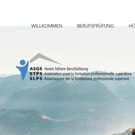
WILLKOMMEN
BERUFSPRÜFUNG
HÖ