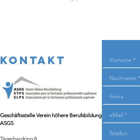
KONTAKT
Geschäftsstelle Verein höhere Berufsbildung
ASGS
Tägerhardring 8