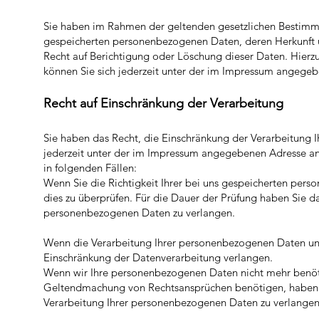
Sie haben im Rahmen der geltenden gesetzlichen Bestimmun
gespeicherten personenbezogenen D
a
ten, deren Herkunft
Recht auf Berichtigung oder Löschung dieser Daten. Hie
können Sie sich jederzeit unter der im Impressum angege
Recht auf Einschränkung der Verarbeitung
Sie haben das Recht, die Einschränkung der Verarbeitung 
jederzeit unter der im Impressum angegebenen Adresse an
in folgenden Fällen:
Wenn Sie die Richtigkeit Ihrer bei uns gespeicherten pers
dies zu überprüfen. Für die Dauer der Prüfung haben Sie d
personenbezogenen Daten zu verlangen.
Wenn die Verarbeitung Ihrer personenbezogenen Daten unr
Einschränkung der Datenverarbeitung verlangen.
Wenn wir Ihre personenbezogenen Daten nicht mehr benöti
Geltendmachung von Rechtsansprüchen benötigen, haben Si
Verarbeitung Ihrer personenbezogenen Daten zu verlangen