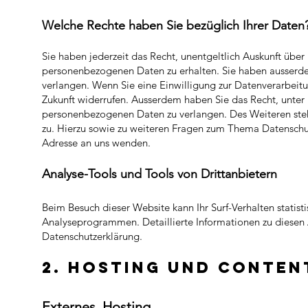
Welche Rechte haben Sie bezüglich Ih
rer Daten
Sie haben jederzeit das Recht, unentgeltlich Auskunft übe
personenbezogenen Daten zu erhalten. Sie haben ausserde
verlangen. Wenn Sie eine Einwilligung zur Datenverarbeitun
Zukunft widerrufen. Ausserdem haben Sie das Recht, unte
personenbezogenen Daten zu verlangen. Des Weiteren steh
zu. Hierzu sowie zu weiteren Fragen zum Thema Datenschu
Adresse an uns wenden.
Analyse-Tools und Tools von Drittanbietern
Beim Besuch dieser Website kann Ihr Surf-Verhalten statis
Analyseprogrammen. Detaillierte Informationen zu diesen
Datenschutzerklärung.
2. Hosting un
d Conten
Exte
rnes
Hosting