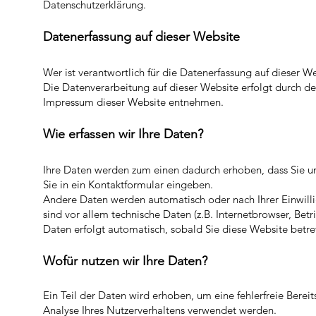
Datenschutzerklärung.
Datenerfass
u
ng auf dieser Website
Wer ist verantwortlich für die
Datenerfassung
auf dieser We
Die Datenverarbeitung auf dieser Website erfol
g
t durch d
Impressum dieser Website entnehmen.
Wie erfassen wir Ihre Daten?
Ihre Daten werden zum einen dadurch erhoben, dass Sie uns
Sie in ein Kontaktformular eingeben.
Andere Daten werden automatisch oder nach Ihrer Einwilli
sind vor allem technische Daten (z.B. Internetbrowser, Betr
Daten erfolgt automatisch, sobald Sie diese Website betre
Wofür nutzen wir I
hre Daten?
Ein Teil der Daten wird erhoben, um eine fehlerfreie Bere
Analyse Ihres Nutzerverhaltens verwendet werden.