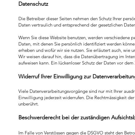
Datenschutz
Die Betreiber dieser Seiten nehmen den Schutz Ihrer pers
Daten vertraulich und entsprechend der gesetzlichen Daten
Wenn Sie diese Website benutzen, werden verschiedene 
Daten, mit denen Sie persönlich identifiziert werden könn
erheben und wofür wir sie nutzen. Sie erläutert auch, wie
Wir weisen darauf hin, dass die Datenübertragung im Inter
aufweisen kann. Ein lückenloser Schutz der Daten vor dem Zu
Widerruf Ihrer Einwilligung zur Datenverarbeitun
Viele Datenverarbeitungsvorgänge sind nur mit Ihrer ausdrü
Einwilligung jederzeit widerrufen. Die Rechtmässigkeit de
unberührt.​
Beschwerderecht bei der
zuständigen Aufsichts
Im Falle von Verstössen gegen die DSGVO steht den Betrof