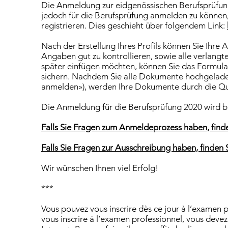
Die Anmeldung zur eidgenössischen Berufsprüfung 
jedoch für die Berufsprüfung anmelden zu können,
registrieren. Dies geschieht über folgendem Link:
Nach der Erstellung Ihres Profils können Sie Ihre
Angaben gut zu kontrollieren, sowie alle verlang
später einfügen möchten, können Sie das Formular 
sichern. Nachdem Sie alle Dokumente hochgeladen 
anmelden»), werden Ihre Dokumente durch die Qu
Die Anmeldung für die Berufsprüfung 2020 wird bi
Falls Sie Fragen zum Anmeldeprozess haben, finde
Falls Sie Fragen zur Ausschreibung haben, finden S
Wir wünschen Ihnen viel Erfolg!
***
Vous pouvez vous inscrire dès ce jour à l’examen 
vous inscrire à l’examen professionnel, vous devez