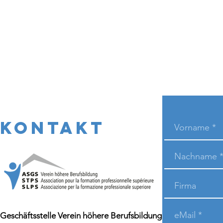
KONTAKT
Geschäftsstelle Verein höhere Berufsbildung