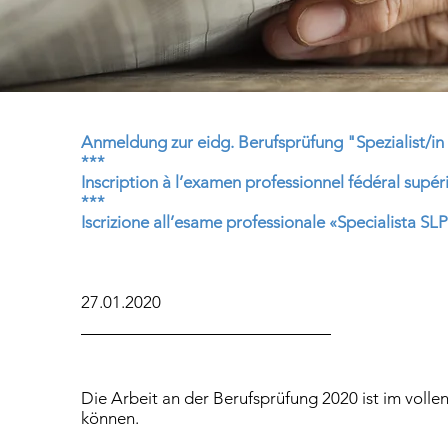
Anmeldung zur eidg. Berufsprüfung "Spezialist/i
***
Inscription à l’examen professionnel fédéral supé
***
Iscrizione all’esame professionale «Specialista SL
27.01.2020
Die Arbeit an der Berufsprüfung 2020 ist im volle
können.