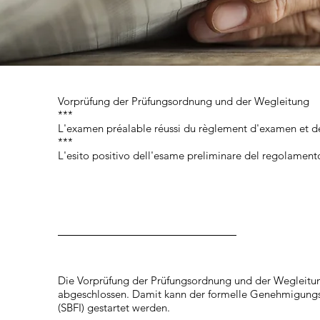
Vorprüfung der Prüfungsordnung und der Wegleitung
***
L'examen préalable réussi du règlement d'examen et de
***
L'esito positivo dell'esame preliminare del regolamento
Die Vorprüfung der Prüfungsordnung und der Wegleitung
abgeschlossen. Damit kann der formelle Genehmigungspr
(SBFI) gestartet werden.