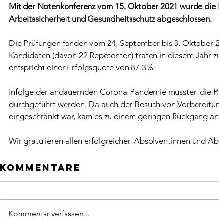
Mit der Notenkonferenz vom 15. Oktober 2021 wurde die Prü
Arbeitssicherheit und Gesundheitsschutz abgeschlossen.
Die Prüfungen fanden vom 24. September bis 8. Oktober 2
Kandidaten (davon 22 Repetenten) traten in diesem Jahr z
entspricht einer Erfolgsquote von 87.3%. 
Infolge der andauernden Corona-Pandemie mussten die Prü
durchgeführt werden. Da auch der Besuch von Vorbereitung
eingeschränkt war, kam es zu einem geringen Rückgang a
Wir gratulieren allen erfolgreichen Absolventinnen und Ab
Kommentare
Kommentar verfassen...