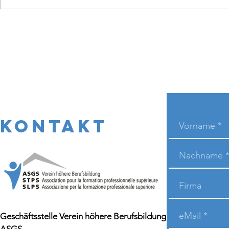
KONTAKT
Geschäftsstelle Verein höhere Berufsbildung