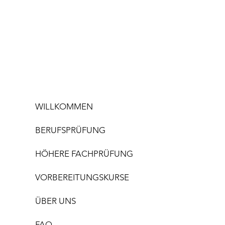
WILLKOMMEN
BERUFSPRÜFUNG
HÖHERE FACHPRÜFUNG
VORBEREITUNGSKURSE
ÜBER UNS
FAQ