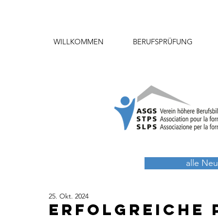
WILLKOMMEN
BERUFSPRÜFUNG
alle Neu
25. Okt. 2024
Erfolgreiche 