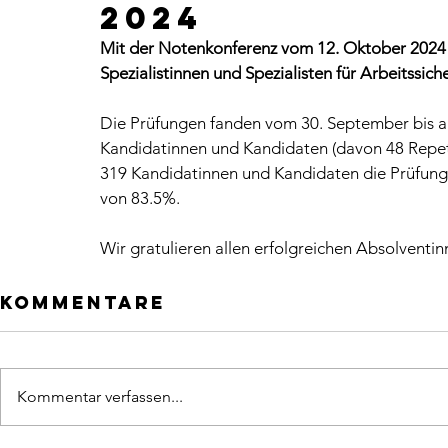
2024
Mit der Notenkonferenz vom 12. Oktober 2024 w
Spezialistinnen und Spezialisten für Arbeitssi
Die Prüfungen fanden vom 30. September bis a
Kandidatinnen und Kandidaten (davon 48 Repete
319 Kandidatinnen und Kandidaten die Prüfung 
von 83.5%.
Wir gratulieren allen erfolgreichen Absolventi
Kommentare
Kommentar verfassen...