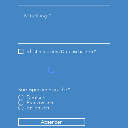
Ich stimme dem Datenschutz zu *
Korrespondenzsprache
*
Deutsch
Französisch
Italienisch
Absenden