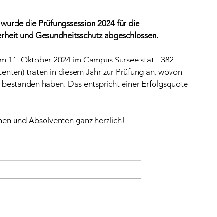
urde die Prüfungssession 2024 für die 
cherheit und Gesundheitsschutz abgeschlossen.
m 11. Oktober 2024 im Campus Sursee statt. 382 
nten) traten in diesem Jahr zur Prüfung an, wovon 
bestanden haben. Das entspricht einer Erfolgsquote 
nnen und Absolventen ganz herzlich!