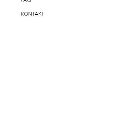
KONTAKT