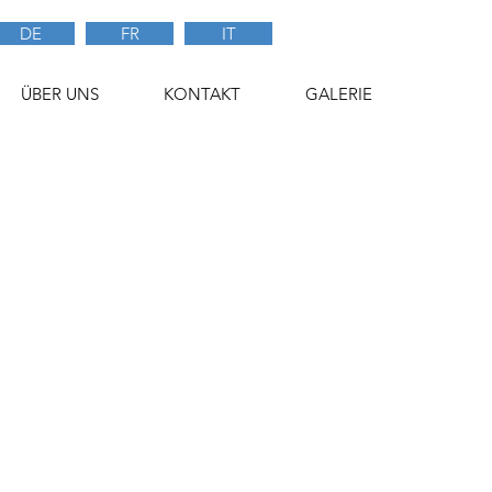
DE
FR
IT
ÜBER UNS
KONTAKT
GALERIE