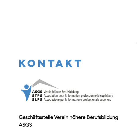
KONTAKT
Geschäftsstelle Verein höhere Berufsbildung
ASGS