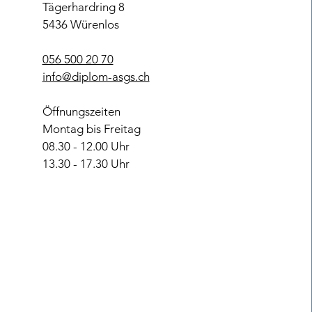
Tägerhardring 8
5436 Würenlos
056 500 20 70
info@diplom-asgs.ch
Öffnungszeiten
Montag bis Freitag
08.30 - 12.00 Uhr
13.30 - 17.30 Uhr