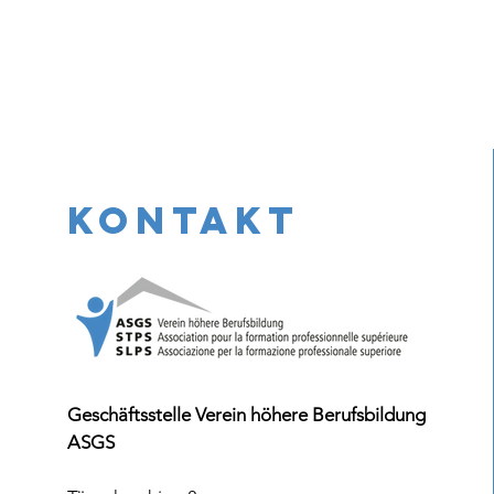
KONTAKT
Geschäftsstelle Verein höhere Berufsbildung
ASGS