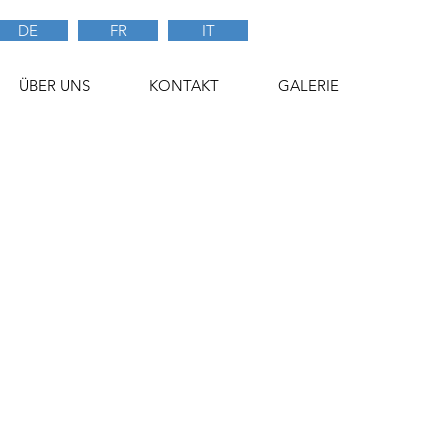
DE
FR
IT
ÜBER UNS
KONTAKT
GALERIE