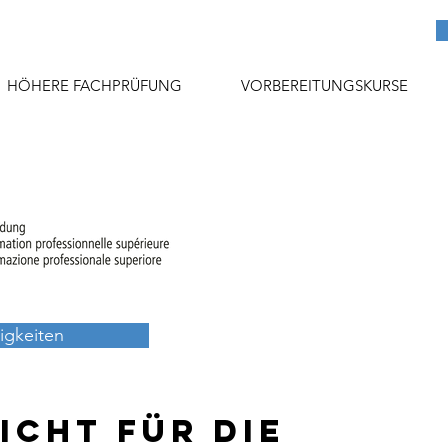
HÖHERE FACHPRÜFUNG
VORBEREITUNGSKURSE
igkeiten
icht für die