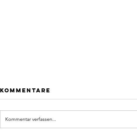
Kommentare
Kommentar verfassen...