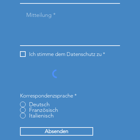
Ich stimme dem Datenschutz zu *
Korrespondenzsprache
*
Deutsch
Französisch
Italienisch
Absenden