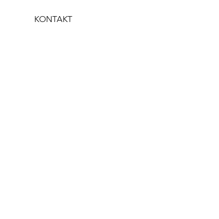
KONTAKT