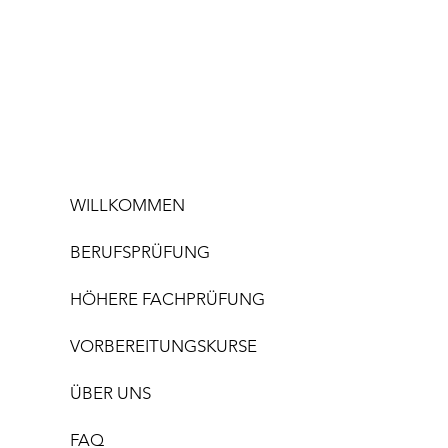
WILLKOMMEN
BERUFSPRÜFUNG
HÖHERE FACHPRÜFUNG
VORBEREITUNGSKURSE
ÜBER UNS
FAQ