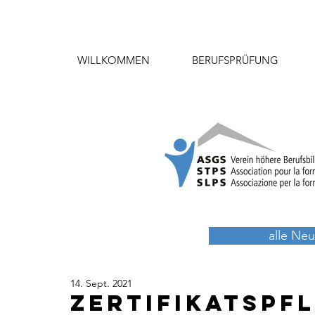
WILLKOMMEN
BERUFSPRÜFUNG
alle Neu
14. Sept. 2021
Zertifikatspfl