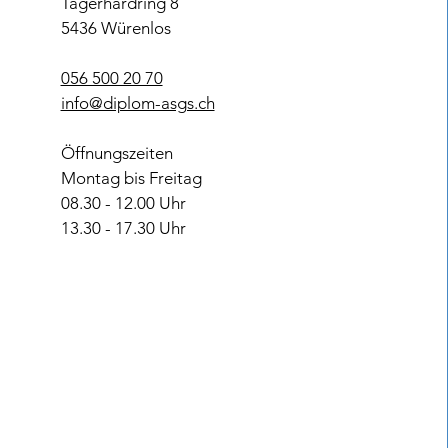
Tägerhardring 8
5436 Würenlos
056 500 20 70
info@diplom-asgs.ch
Öffnungszeiten
Montag bis Freitag
08.30 - 12.00 Uhr
13.30 - 17.30 Uhr